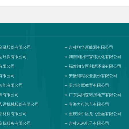
金融股份有限公司
吉林联华新能源有限公司
达环保有限公司
湖南浏阳市霖玮文化有限公司
有限公司
福建翔安区利辉环保有限公司
有限公司
安徽锦程农业股份有限公司
智能有限公司
贵州金鹰教育有限公司
券有限公司
广东揭阳森诺房地产有限公司
宏远机械股份有限公司
青海力行汽车有限公司
新材料有限公司
重庆渝中区龙飞金融有限公司
友杭服务有限公司
吉林未来电子有限公司