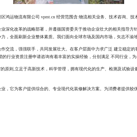
运物流有限公司 vpmt.cn 经营范围含:物流相关业务、技术咨询、技
企业深化改革的战略部署，并遵循国资委关于推动企业壮大的相关指导方
争力，全面刷新企业整体素质。我们面向全球市场及国内市场，矢志不渝
合作交流，强强联手，共同发展壮大。在客户层面中力求广泛 建立稳定的
琐的行业资质注册申请咨询有着丰富的实操经验，分别满足 不同行业，
”的原则,立足于高新技术，科学管理，拥有现代化的生产、检测及试验设
企业，它为客户提供综合的、专业现代化装修解决方案。为消费者提供较