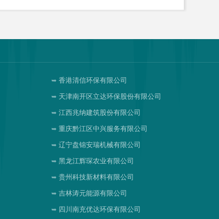
香港清信环保有限公司
天津南开区立达环保股份有限公司
江西兆纳建筑股份有限公司
重庆黔江区中兴服务有限公司
辽宁盘锦安瑞机械有限公司
黑龙江辉琛农业有限公司
贵州科技新材料有限公司
吉林涛元能源有限公司
四川南充优达环保有限公司