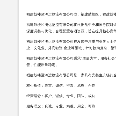
福建鼓楼区鸿运物流有限公司位于福建鼓楼区，福建鼓楼区鸿
福建鼓楼区鸿运物流有限公司将根据党中央和国务院对
深度调整与优化，合理配置各项资源，旨在提升核心竞
福建鼓楼区鸿运物流有限公司在发展中注重与业界人士
业、文化业、外商独资 企业等领域，针对较为复杂、繁
福建鼓楼区鸿运物流有限公司秉承“质量为本，服务社会
善，性能质量稳定。
福建鼓楼区鸿运物流有限公司是一家具有完整生态链的
核心价值：尊重、诚信、推崇、感恩、合作
经营理念：客户、诚信、专业、团队、成功
服务理念：真诚、专业、精准、周全、可靠