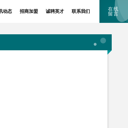
在线
讯动态
招商加盟
诚聘英才
联系我们
留言