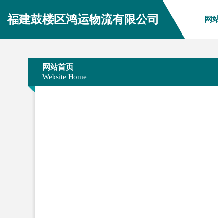
福建鼓楼区鸿运物流有限公司
网
网站首页
Website Home