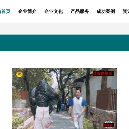
站首页
企业简介
企业文化
产品服务
成功案例
资