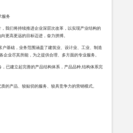
术服务
针，我们将持续推进企业深层次改革，以实现产业结构的
地向更高更远的目标迈进，奋力拼搏。
客户基础，业务范围涵盖了建筑业、设计业、工业、制造
为各企业尽其所能，为之提供合理、多方面的专业服务。
备，已建立起完善的产品结构体系，产品品种,结构体系完
优质的产品、较贴切的服务、较具竞争力的营销模式。